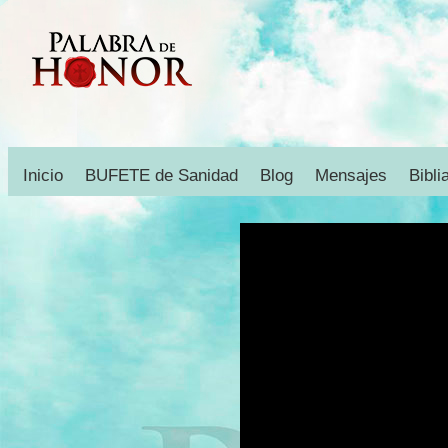
Inicio
BUFETE de Sanidad
Blog
Mensajes
Bibli