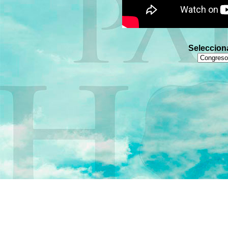
Seleccion