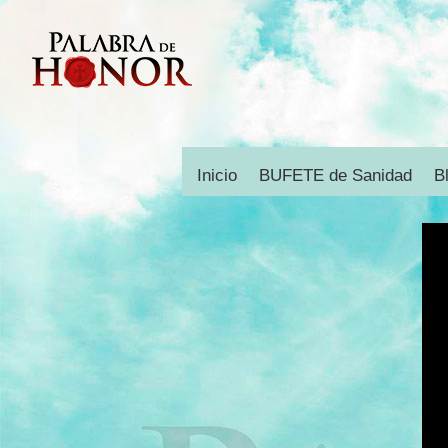
Inicio
BUFETE de Sanidad
B