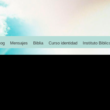
log
Mensajes
Biblia
Curso identidad
Instituto Biblic