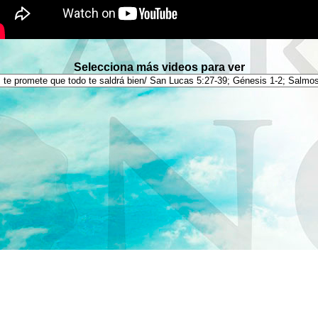
Selecciona más videos para ver