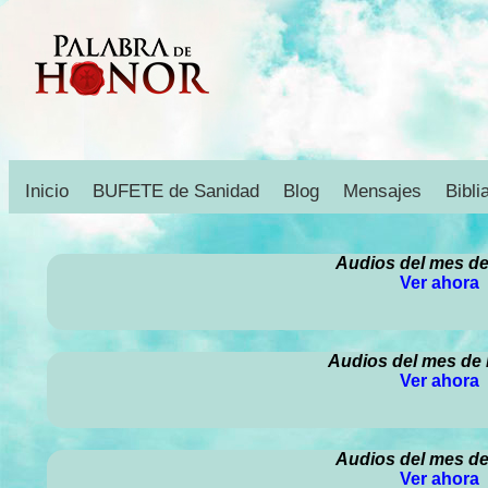
Inicio
BUFETE de Sanidad
Blog
Mensajes
Bibli
Audios del mes d
Ver ahora
Audios del mes de
Ver ahora
Audios del mes d
Ver ahora