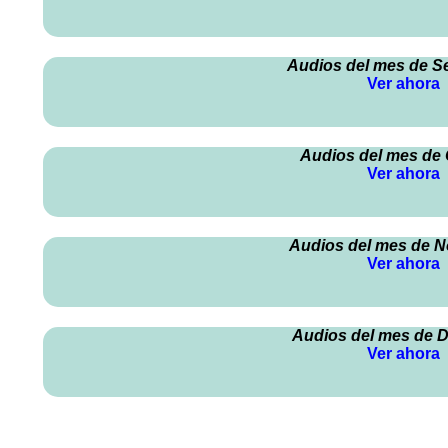
Audios del mes de S
Ver ahora
Audios del mes de
Ver ahora
Audios del mes de 
Ver ahora
Audios del mes de 
Ver ahora