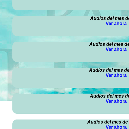
Audios del mes de
Ver ahora
Audios del mes d
Ver ahora
Audios del mes de
Ver ahora
Audios del mes de
Ver ahora
Audios del mes de
Ver ahora