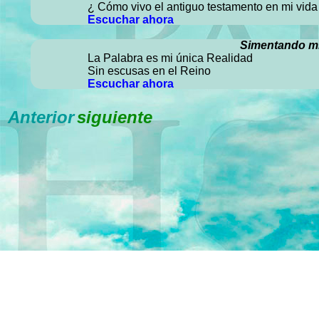
¿ Cómo vivo el antiguo testamento en mi vida
Escuchar ahora
Simentando mi
La Palabra es mi única Realidad
Sin escusas en el Reino
Escuchar ahora
Anterior
siguiente